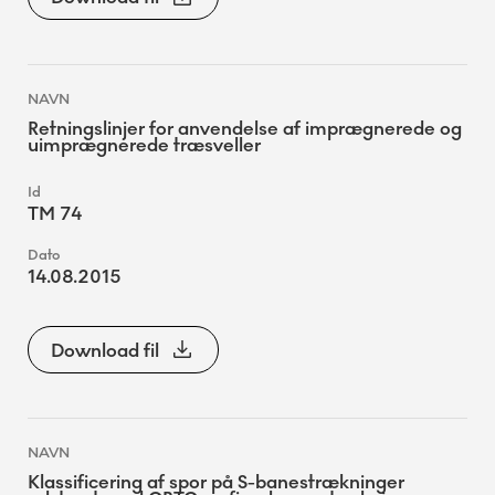
Retningslinjer for anvendelse af imprægnerede og
uimprægnerede træsveller
TM 74
14.08.2015
Download fil
Klassificering af spor på S-banestrækninger