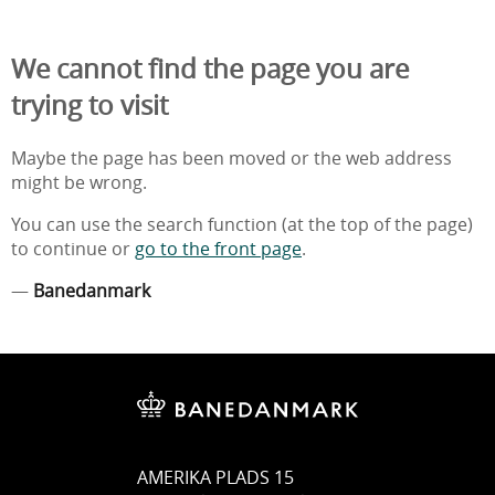
We cannot find the page you are
trying to visit
Maybe the page has been moved or the web address
might be wrong.
You can use the search function (at the top of the page)
to continue or
go to the front page
.
—
Banedanmark
AMERIKA PLADS 15