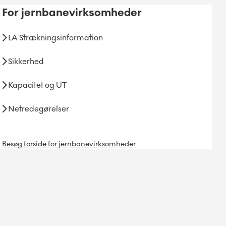
For
jernbanevirksomheder
LA Strækningsinformation
Sikkerhed
Kapacitet og UT
Netredegørelser
Besøg forside for jernbanevirksomheder