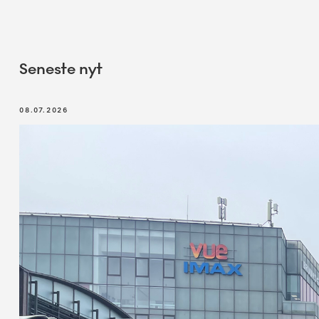
Seneste nyt
08.07.2026