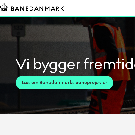
Vi bygger fremti