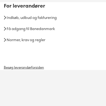
For
leverandører
Indkøb, udbud og fakturering
Få adgang til Banedanmark
Normer, krav og regler
Besøg leverandørforsiden