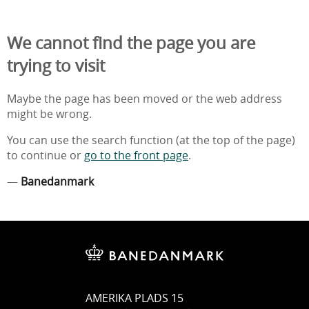
We cannot find the page you are
trying to visit
Maybe the page has been moved or the web address
might be wrong.
You can use the search function (at the top of the page)
to continue or
go to the front page
.
—
Banedanmark
AMERIKA PLADS 15