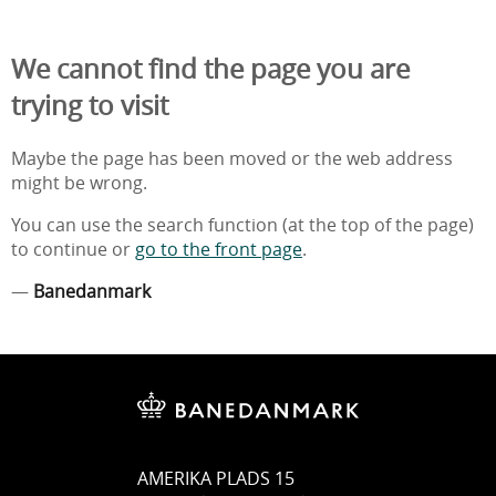
We cannot find the page you are
trying to visit
Maybe the page has been moved or the web address
might be wrong.
You can use the search function (at the top of the page)
to continue or
go to the front page
.
—
Banedanmark
AMERIKA PLADS 15