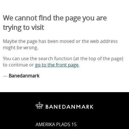
We cannot find the page you are
trying to visit
Maybe the page has been moved or the web address
might be wrong.
You can use the search function (at the top of the page)
to continue or
go to the front page
.
—
Banedanmark
AMERIKA PLADS 15