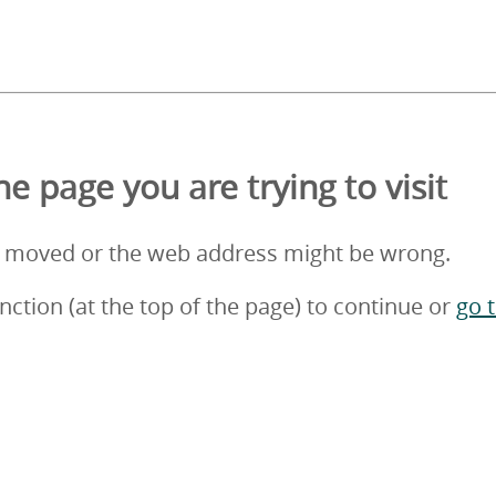
e page you are trying to visit
 moved or the web address might be wrong.
nction (at the top of the page) to continue or
go 