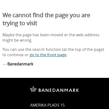
We cannot find the page you are
trying to visit
Maybe the page has been moved or the web address
might be wrong.
You can use the search function (at the top of the page)
to continue or
go to the front page
.
—
Banedanmark
AMERIKA PLADS 15