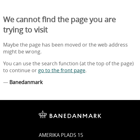
We cannot find the page you are
trying to visit
Maybe the page has been moved or the web address
might be wrong.
You can use the search function (at the top of the page)
to continue or
go to the front page
.
—
Banedanmark
AMERIKA PLADS 15