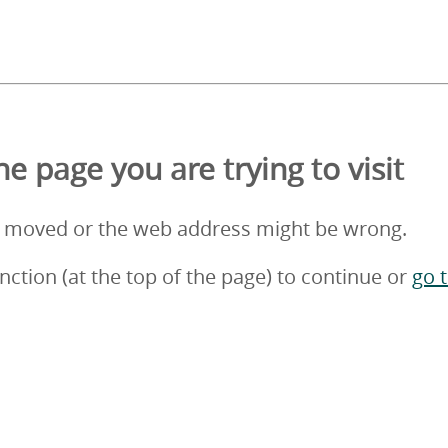
e page you are trying to visit
 moved or the web address might be wrong.
nction (at the top of the page) to continue or
go 