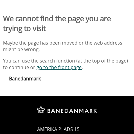
We cannot find the page you are
trying to visit
Maybe the page has been moved or the web address
might be wrong.
You can use the search function (at the top of the page)
to continue or
go to the front page
.
—
Banedanmark
AMERIKA PLADS 15