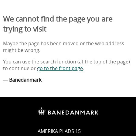
We cannot find the page you are
trying to visit
Maybe the page has been moved or the web address
might be wrong.
You can use the search function (at the top of the page)
to continue or
go to the front page
.
—
Banedanmark
AMERIKA PLADS 15