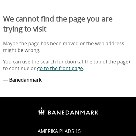
We cannot find the page you are
trying to visit
Maybe the page has been moved or the web address
might be wrong.
You can use the search function (at the top of the page)
to continue or
go to the front page
.
—
Banedanmark
AMERIKA PLADS 15