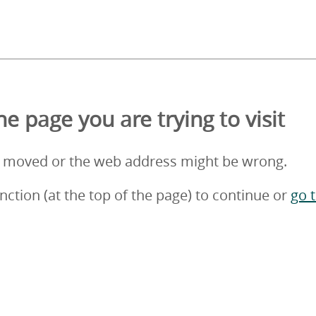
e page you are trying to visit
 moved or the web address might be wrong.
nction (at the top of the page) to continue or
go 