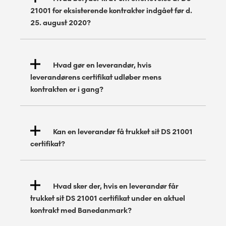
21001 for eksisterende kontrakter indgået før d.
25. august 2020?
Hvad gør en leverandør, hvis
leverandørens certifikat udløber mens
kontrakten er i gang?
Kan en leverandør få trukket sit DS 21001
certifikat?
Hvad sker der, hvis en leverandør får
trukket sit DS 21001 certifikat under en aktuel
kontrakt med Banedanmark?