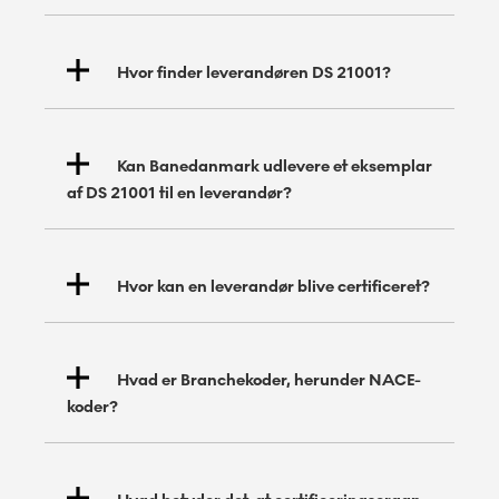
Hvor finder leverandøren DS 21001?
Kan Banedanmark udlevere et eksemplar
af DS 21001 til en leverandør?
Hvor kan en leverandør blive certificeret?
Hvad er Branchekoder, herunder NACE-
koder?