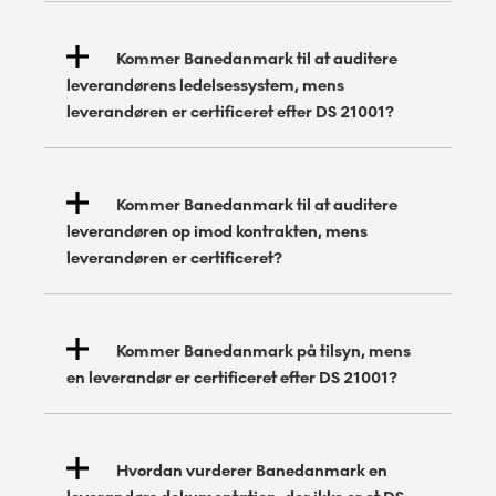
Kommer Banedanmark til at auditere
leverandørens ledelsessystem, mens
leverandøren er certificeret efter DS 21001?
Kommer Banedanmark til at auditere
leverandøren op imod kontrakten, mens
leverandøren er certificeret?
Kommer Banedanmark på tilsyn, mens
en leverandør er certificeret efter DS 21001?
Hvordan vurderer Banedanmark en