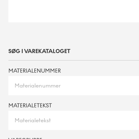
SØG I VAREKATALOGET
MATERIALENUMMER
MATERIALETEKST