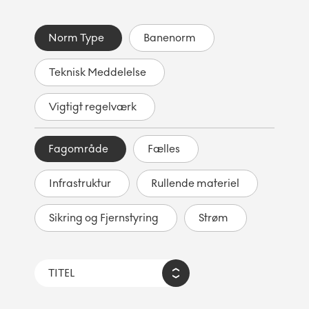
Norm Type
Banenorm
Teknisk Meddelelse
Vigtigt regelværk
Fagområde
Fælles
Infrastruktur
Rullende materiel
Sikring og Fjernstyring
Strøm