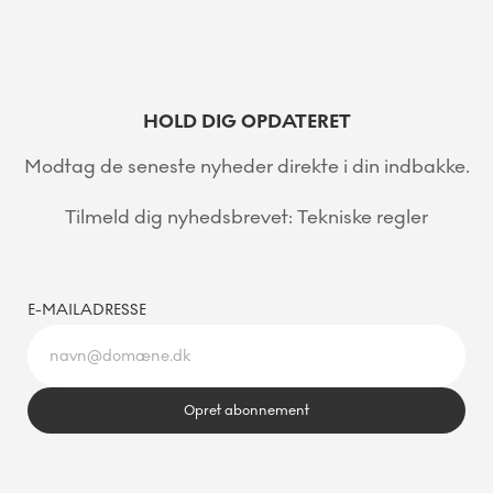
HOLD DIG OPDATERET
Modtag de seneste nyheder direkte i din indbakke.
Tilmeld dig nyhedsbrevet: Tekniske regler
E-MAILADRESSE
Opret abonnement