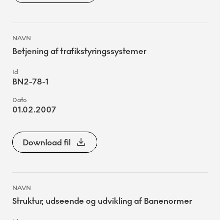
Betjening af trafikstyringssystemer
BN2-78-1
01.02.2007
Download fil
Struktur, udseende og udvikling af Banenormer