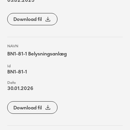
03.02.2025
Download fil
BN1-81-1 Belysningsanlæg
BN1-81-1
30.01.2026
Download fil