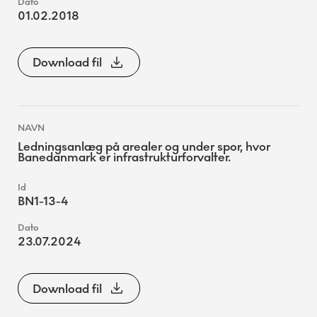
01.02.2018
Download fil
Ledningsanlæg på arealer og under spor, hvor
Banedanmark er infrastrukturforvalter.
BN1-13-4
23.07.2024
Download fil