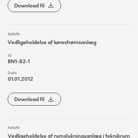
Download fil
Vedligeholdelse af kørestrømsanlæg
BN1-82-1
01.01.2012
Download fil
Vedligeholdelse af rumslukningsanlæg i teknikrum