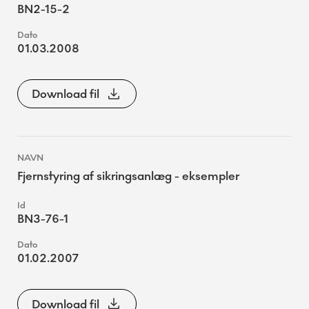
BN2-15-2
01.03.2008
Download fil
Fjernstyring af sikringsanlæg - eksempler
BN3-76-1
01.02.2007
Download fil