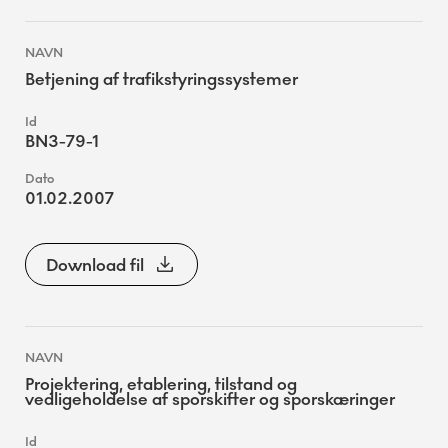
Betjening af trafikstyringssystemer
BN3-79-1
01.02.2007
Download fil
Projektering, etablering, tilstand og
vedligeholdelse af sporskifter og sporskæringer