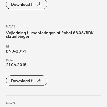
Download fil
Vejledning til monteringen af Robel 68.05/BDK
skruetvinger
BN3-201-1
21.04.2015
Download fil