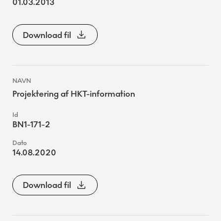
01.03.2013
Download fil
Projektering af HKT-information
BN1-171-2
14.08.2020
Download fil