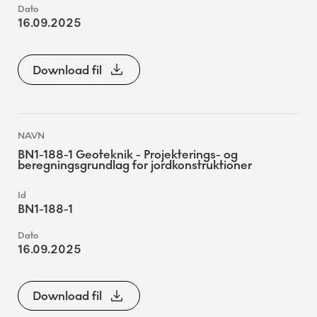
16.09.2025
Download fil
BN1-188-1 Geoteknik - Projekterings- og
beregningsgrundlag for jordkonstruktioner
BN1-188-1
16.09.2025
Download fil