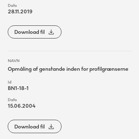
28.11.2019
Download fil
Opmåling af genstande inden for profilgrænserne
BN1-18-1
15.06.2004
Download fil