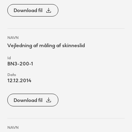
Download fil
Vejledning af måling af skinneslid
BN3-200-1
12.12.2014
Download fil