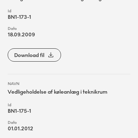
BN1-173-1
18.09.2009
Download fil
Vedligeholdelse af køleanlæg i teknikrum
BN1-175-1
01.01.2012