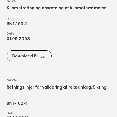
Kilometrering og opsætning af kilometermærker
BN1-160-1
01.09.2008
Download fil
Retningslinjer for validering af relæanlæg. Sikring
BN1-182-1