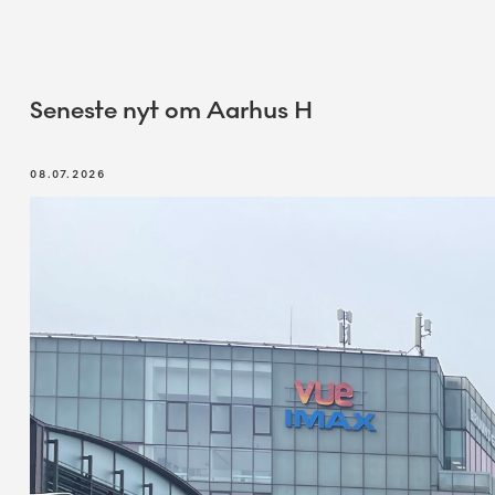
Seneste nyt om Aarhus H
08.07.2026