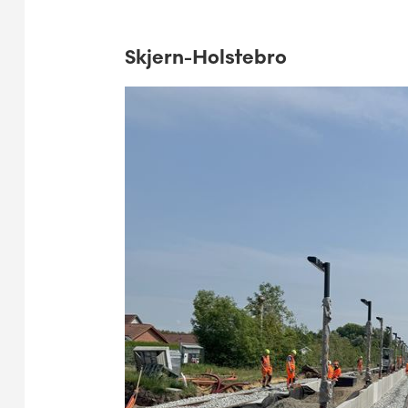
Skjern-Holstebro