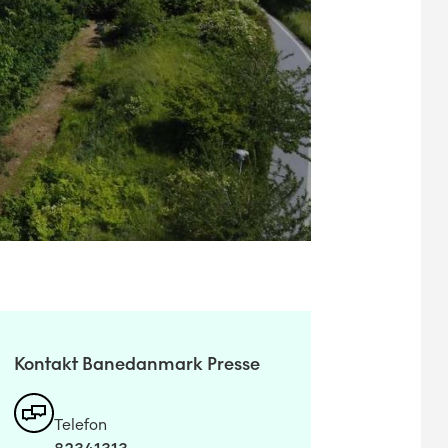
Kontakt Banedanmark Presse
Telefon