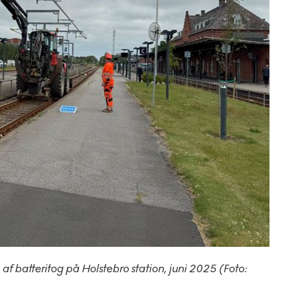
f batteritog på Holstebro station, juni 2025 (Foto: