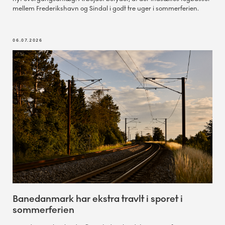
mellem Frederikshavn og Sindal i godt tre uger i sommerferien.
06.07.2026
Banedanmark har ekstra travlt i sporet i
sommerferien