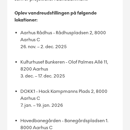
Oplev vandreudstillingen på følgende
lokationer:
Aarhus Rådhus - Rådhuspladsen 2, 8000
Aarhus C
26. nov. – 2. dec. 2025
Kulturhuset Bunkeren - Olof Palmes Allé 11,
8200 Aarhus
3. dec. – 17. dec. 2025
DOKK1 - Hack Kampmanns Plads 2, 8000
Aarhus C
7. jan. – 19. jan. 2026
Hovedbanegården - Banegårdspladsen 1.
8000 Aarhus C