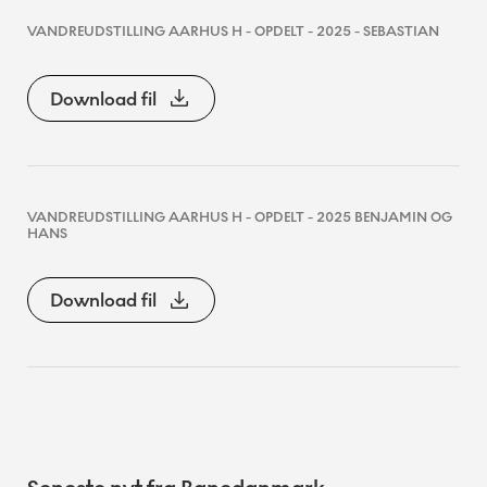
VANDREUDSTILLING AARHUS H - OPDELT - 2025 - SEBASTIAN
Download fil
VANDREUDSTILLING AARHUS H - OPDELT - 2025 BENJAMIN OG
HANS
Download fil