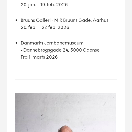
20. jan. – 19. feb. 2026
Bruuns Galleri - M.P. Bruuns Gade, Aarhus
20. feb. – 27. feb. 2026
Danmarks Jernbanemuseum
- Dannebrogsgade 24, 5000 Odense
Fra 1. marts 2026