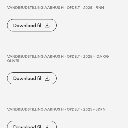
VANDREUDSTILLING AARHUS H - OPDELT - 2025 - FINN
Download fil
VANDREUDSTILLING AARHUS H - OPDELT - 2025 - IDA OG
OLIVER
Download fil
VANDREUDSTILLING AARHUS H - OPDELT - 2025 - JØRN
Download fil