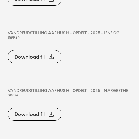
VANDREUDSTILLING AARHUS H - OPDELT - 2025 - LENE OG
SØREN
Download fil
VANDREUDSTILLING AARHUS H - OPDELT - 2025 - MARGRETHE
SKOV
Download fil