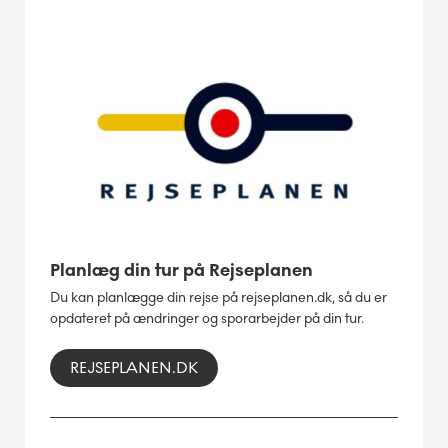
Planlæg din tur på Rejseplanen
Du kan planlægge din rejse på rejseplanen.dk, så du er
opdateret på ændringer og sporarbejder på din tur.
REJSEPLANEN.DK