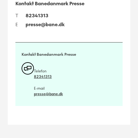
Kontakt Banedanmark Presse
T
82341313
E
presse@bane.dk
Kontakt Banedanmark Presse
Telefon
82341313
E-mail
presse@bane.dk