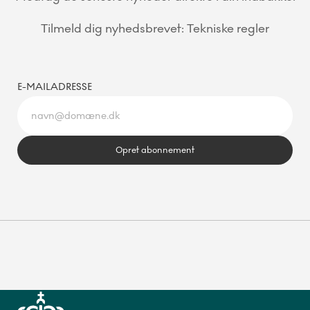
Tilmeld dig nyhedsbrevet: Tekniske regler
E-MAILADRESSE
Opret abonnement