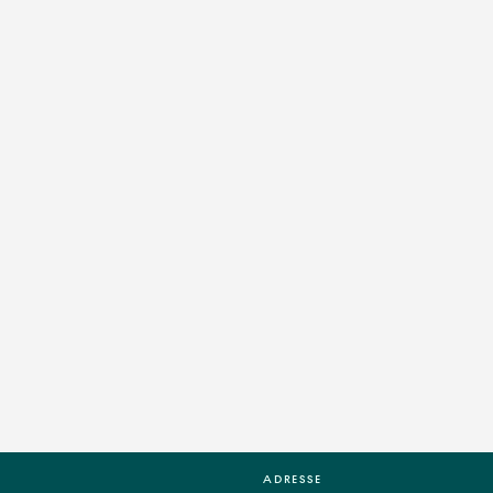
ADRESSE