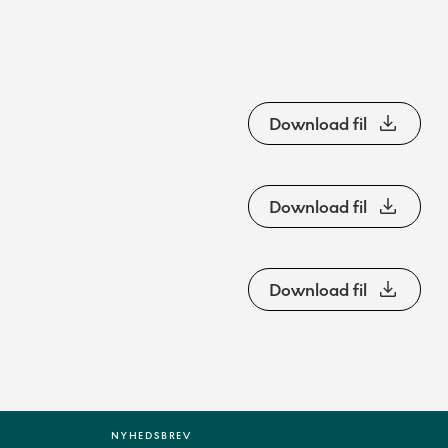
Download fil
Download fil
Download fil
NYHEDSBREV