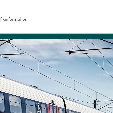
fikinformation