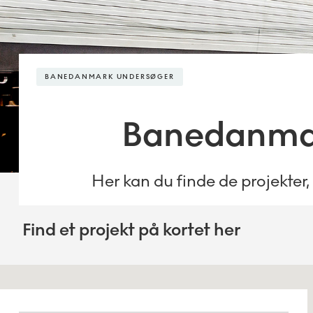
BANEDANMARK UNDERSØGER
Banedanma
Her kan du finde de projekte
Find et projekt på kortet her