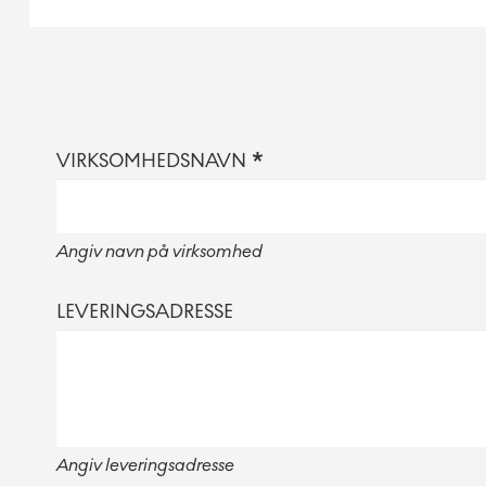
VIRKSOMHEDSNAVN
Angiv navn på virksomhed
LEVERINGSADRESSE
Angiv leveringsadresse