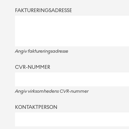
FAKTURERINGSADRESSE
Angiv faktureringsadresse
CVR-NUMMER
Angiv virksomhedens CVR-nummer
KONTAKTPERSON