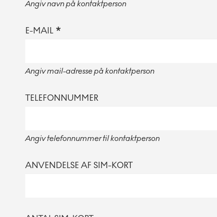
Angiv navn på kontaktperson
E-MAIL
Angiv mail-adresse på kontaktperson
TELEFONNUMMER
Angiv telefonnummer til kontaktperson
ANVENDELSE AF SIM-KORT