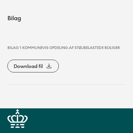
Bilag
BILAG 1 KOMMUNEVIS OPDELING AF STØJBELASTEDE BOLIGER
Download fil