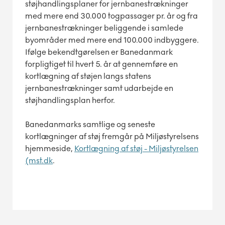
støjhandlingsplaner for jernbanestrækninger
med mere end 30.000 togpassager pr. år og fra
jernbanestrækninger beliggende i samlede
byområder med mere end 100.000 indbyggere.
Ifølge bekendtgørelsen er Banedanmark
forpligtiget til hvert 5. år at gennemføre en
kortlægning af støjen langs statens
jernbanestrækninger samt udarbejde en
støjhandlingsplan herfor.
Banedanmarks samtlige og seneste
kortlægninger af støj fremgår på Miljøstyrelsens
hjemmeside,
Kortlægning af støj - Miljøstyrelsen
(mst.dk
.