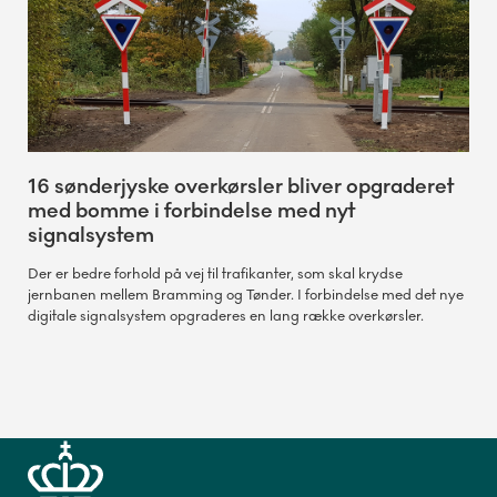
16 sønderjyske overkørsler bliver opgraderet
med bomme i forbindelse med nyt
signalsystem
Der er bedre forhold på vej til trafikanter, som skal krydse
jernbanen mellem Bramming og Tønder. I forbindelse med det nye
digitale signalsystem opgraderes en lang række overkørsler.