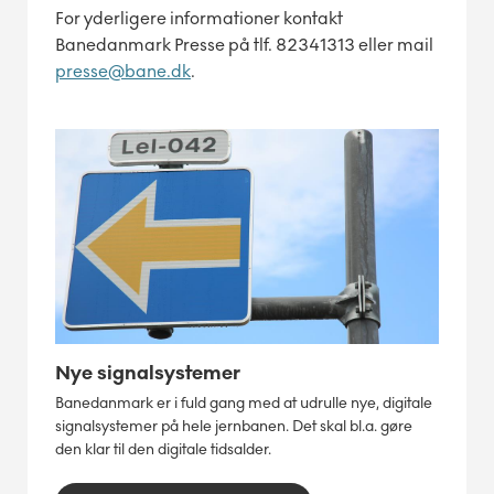
For yderligere informationer kontakt
Banedanmark Presse på tlf. 82341313 eller mail
presse@bane.dk
.
Nye signalsystemer
Banedanmark er i fuld gang med at udrulle nye, digitale
signalsystemer på hele jernbanen. Det skal bl.a. gøre
den klar til den digitale tidsalder.