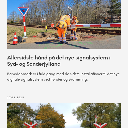
Allersidste hånd på det nye signalsystem i
Syd- og Sønderjylland
Banedanmark er i fuld gang med de sidste installationer til det nye
digitale signalsystem ved Tønder og Bramming.
27.03.2025