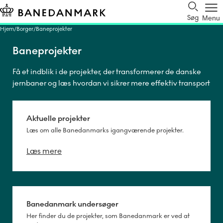
Søg
Menu
Hjem
Borger
Baneprojekter
Baneprojekter
Få et indblik i de projekter, der transformerer de danske
jernbaner og læs hvordan vi sikrer mere effektiv transport
i Danmark.
Aktuelle projekter
Læs om alle Banedanmarks igangværende projekter.
Læs mere
Banedanmark undersøger
Her finder du de projekter, som Banedanmark er ved at