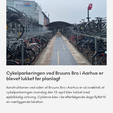
Cykelparkeringen ved Bruuns Bro i Aarhus er
blevet lukket før planlagt
Konstruktionen ved siden af Bruuns Bro i Aarhus er så svækket, at
cykelparkeringen mandag den 13. april blev lukket med
øjeblikkelig virkning. Cyklerne blev i de efterfølgende dage flyttet til
en nærliggende lokation.