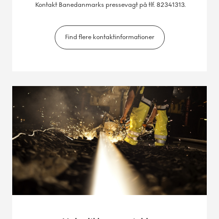
Kontakt Banedanmarks pressevagt på tlf. 82341313.
Find flere kontaktinformationer