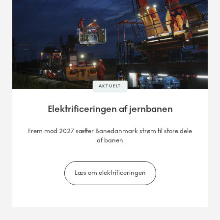
AKTUELT
Elektrificeringen af jernbanen
Frem mod 2027 sætter Banedanmark strøm til store dele
af banen
Læs om elektrificeringen