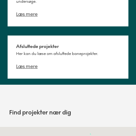
undersøge.
Læs mere
Afsluttede projekter
Her kan du læse om afsluttede baneprojekter.
Læs mere
Find projekter nær dig