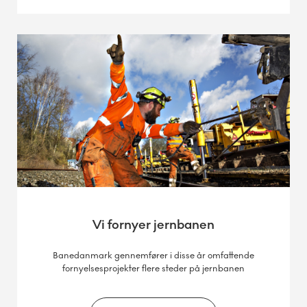
Vi fornyer jernbanen
Banedanmark gennemfører i disse år omfattende
fornyelsesprojekter flere steder på jernbanen