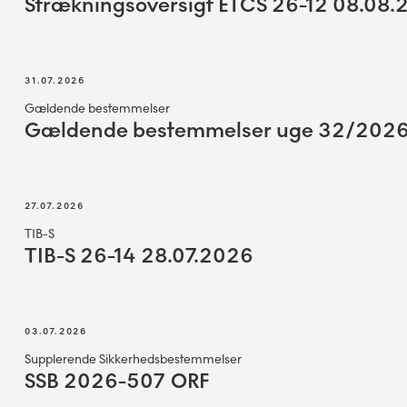
Strækningsoversigt ETCS 26-12 08.08
31.07.2026
Gældende bestemmelser
Gældende bestemmelser uge 32/202
27.07.2026
TIB-S
TIB-S 26-14 28.07.2026
03.07.2026
Supplerende Sikkerhedsbestemmelser
SSB 2026-507 ORF