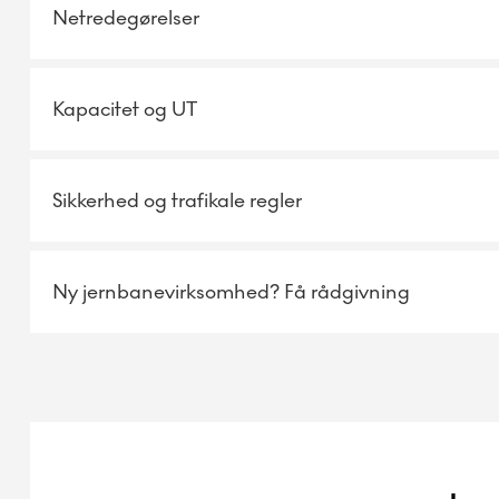
Netredegørelser
Kapacitet og UT
Sikkerhed og trafikale regler
Ny jernbanevirksomhed? Få rådgivning