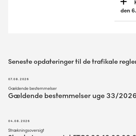
den 6.
Seneste opdateringer til de trafikale regle
07.08.2026
Gældende bestemmelser
Gældende bestemmelser uge 33/202
04.08.2026
Strækningsoversigt