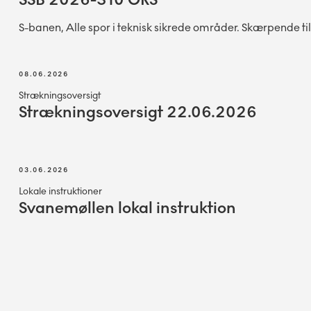
S-banen, Alle spor i teknisk sikrede områder. Skærpende tilt
08.06.2026
Strækningsoversigt
Strækningsoversigt 22.06.2026
03.06.2026
Lokale instruktioner
Svanemøllen lokal instruktion