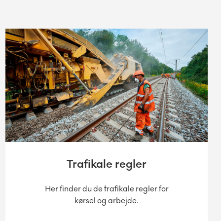
Trafikale regler
Her finder du de trafikale regler for
kørsel og arbejde.