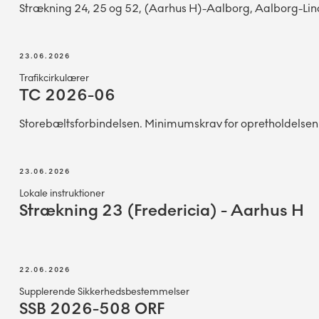
Strækning 24, 25 og 52, (Aarhus H)-Aalborg, Aalborg-Lin
23.06.2026
Trafikcirkulærer
TC 2026-06
Storebæltsforbindelsen. Minimumskrav for opretholdelse
23.06.2026
Lokale instruktioner
Strækning 23 (Fredericia) - Aarhus H
22.06.2026
Supplerende Sikkerhedsbestemmelser
SSB 2026-508 ORF