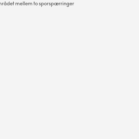
området mellem to sporspærringer