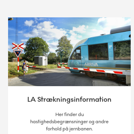
LA Strækningsinformation
Her finder du
hastighedsbegrænsninger og andre
forhold på jernbanen.