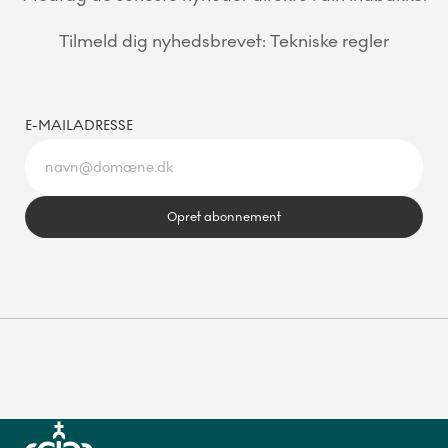
Tilmeld dig nyhedsbrevet: Tekniske regler
E-MAILADRESSE
Opret abonnement