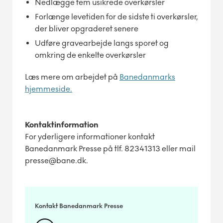
Nedlægge fem usikrede overkørsler
Forlænge levetiden for de sidste ti overkørsler,
der bliver opgraderet senere
Udføre gravearbejde langs sporet og
omkring de enkelte overkørsler
Læs mere om arbejdet på
Banedanmarks
hjemmeside.
Kontaktinformation
For yderligere informationer kontakt
Banedanmark Presse på tlf. 82341313 eller mail
presse@bane.dk.
Kontakt Banedanmark Presse