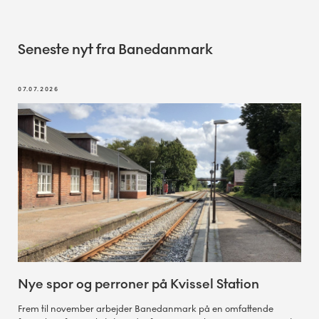
Seneste nyt fra Banedanmark
07.07.2026
Nye spor og perroner på Kvissel Station
Frem til november arbejder Banedanmark på en omfattende