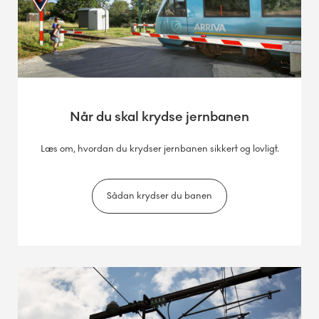
Når du skal krydse jernbanen
Læs om, hvordan du krydser jernbanen sikkert og lovligt.
Sådan krydser du banen