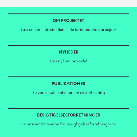
OM PROJEKTET
Læs en kort introduktion til de forberedende arbejder
NYHEDER
Læs nyt om projektet
PUBLIKATIONER
Se vores publikationer om elektrificering
BESIGTIGELSESFORRETNINGER
Se præsentationerne fra besigtigelsesforretningerne