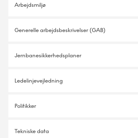
Arbejdsmiljø
Generelle arbejdsbeskrivelser (GAB)
Jernbanesikkerhedsplaner
Ledelinjevejledning
Politikker
Tekniske data