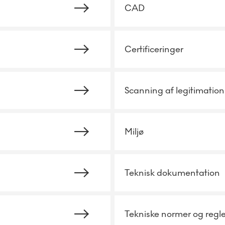
CAD
Certificeringer
Scanning af legitimation
Miljø
Teknisk dokumentation
Tekniske normer og regle