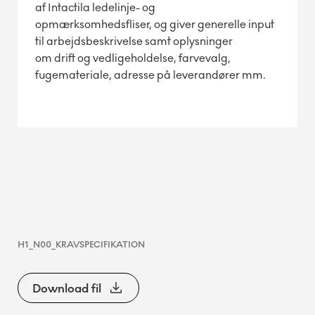
af Intactila ledelinje- og
opmærksomhedsfliser, og giver generelle input
til arbejdsbeskrivelse samt oplysninger
om drift og vedligeholdelse, farvevalg,
fugemateriale, adresse på leverandører mm.
H1_N00_KRAVSPECIFIKATION
Download fil