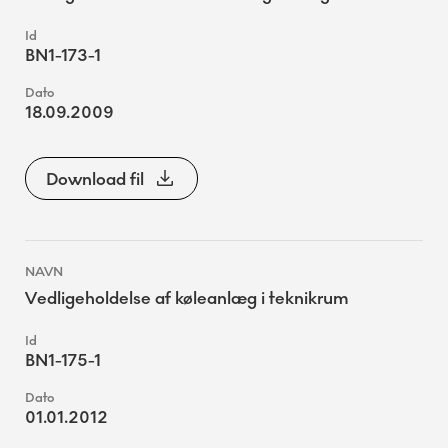
BN1-173-1
18.09.2009
Download fil
Vedligeholdelse af køleanlæg i teknikrum
BN1-175-1
01.01.2012