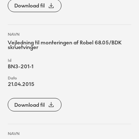
Download fil
Vejledning til monteringen af Robel 68.05/BDK
skruetvinger
BN3-201-1
21.04.2015
Download fil