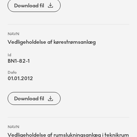
Download fil
Vedligeholdelse af kørestrømsanlæg
BN1-82-1
01.01.2012
Download fil
Vedligeholdelse af rumslukningsanlæg i teknikrum