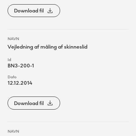
Download fil
Vejledning af måling af skinneslid
BN3-200-1
12.12.2014
Download fil