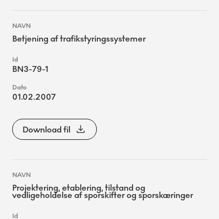
Betjening af trafikstyringssystemer
BN3-79-1
01.02.2007
Download fil
Projektering, etablering, tilstand og
vedligeholdelse af sporskifter og sporskæringer