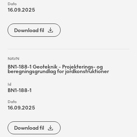
16.09.2025
Download fil
BN1-188-1 Geoteknik - Projekterings- og
beregningsgrundlag for jordkonstruktioner
BN1-188-1
16.09.2025
Download fil