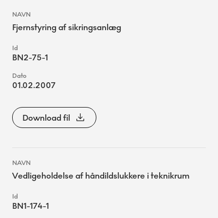
Fjernstyring af sikringsanlæg
BN2-75-1
01.02.2007
Download fil
Vedligeholdelse af håndildslukkere i teknikrum
BN1-174-1