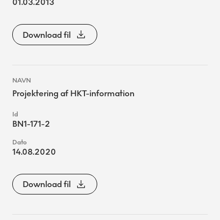
01.03.2013
Download fil
Projektering af HKT-information
BN1-171-2
14.08.2020
Download fil