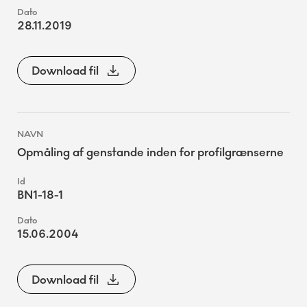
28.11.2019
Download fil
Opmåling af genstande inden for profilgrænserne
BN1-18-1
15.06.2004
Download fil