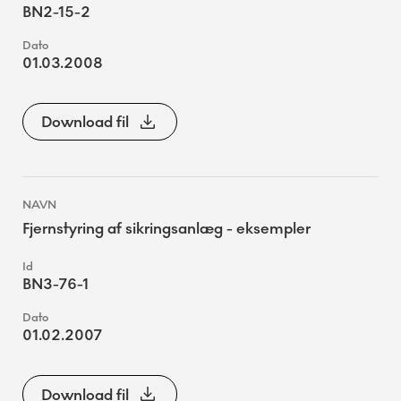
BN2-15-2
01.03.2008
Download fil
Fjernstyring af sikringsanlæg - eksempler
BN3-76-1
01.02.2007
Download fil