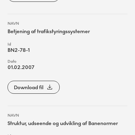
Betjening af trafikstyringssystemer
BN2-78-1
01.02.2007
Download fil
Struktur, udseende og udvikling af Banenormer