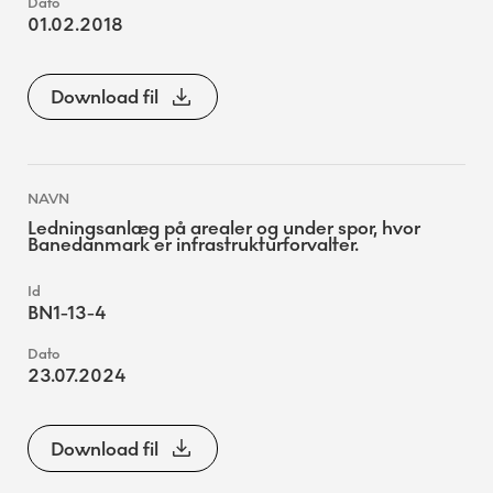
01.02.2018
Download fil
Ledningsanlæg på arealer og under spor, hvor
Banedanmark er infrastrukturforvalter.
BN1-13-4
23.07.2024
Download fil