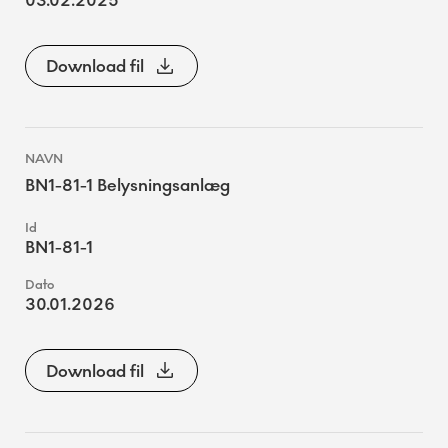
03.02.2025
Download fil
BN1-81-1 Belysningsanlæg
BN1-81-1
30.01.2026
Download fil