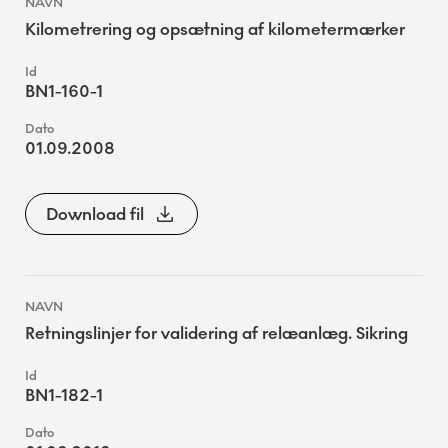
Kilometrering og opsætning af kilometermærker
BN1-160-1
01.09.2008
Download fil
Retningslinjer for validering af relæanlæg. Sikring
BN1-182-1