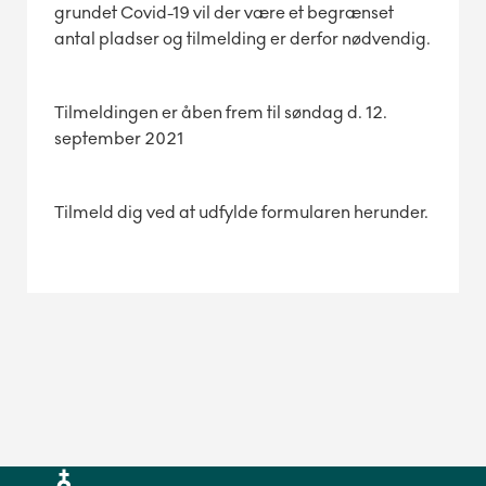
grundet Covid-19 vil der være et begrænset
antal pladser og tilmelding er derfor nødvendig.
Tilmeldingen er åben frem til søndag d. 12.
september 2021
Tilmeld dig ved at udfylde formularen herunder.