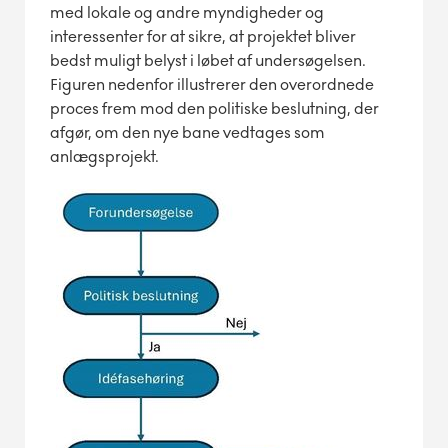
med lokale og andre myndigheder og
interessenter for at sikre, at projektet bliver
bedst muligt belyst i løbet af undersøgelsen.
Figuren nedenfor illustrerer den overordnede
proces frem mod den politiske beslutning, der
afgør, om den nye bane vedtages som
anlægsprojekt.