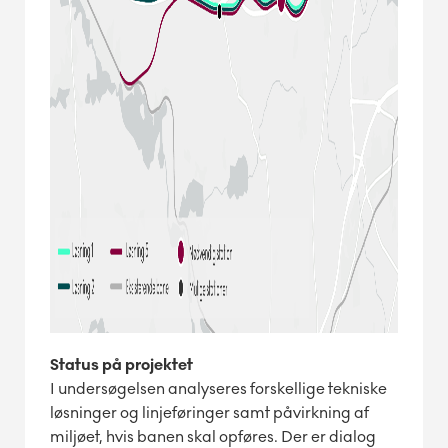
Status på projektet
I undersøgelsen analyseres forskellige tekniske
løsninger og linjeføringer samt påvirkning af
miljøet, hvis banen skal opføres. Der er dialog