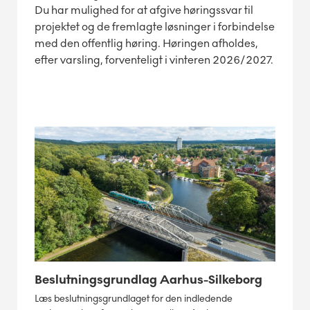
Du har mulighed for at afgive høringssvar til
projektet og de fremlagte løsninger i forbindelse
med den offentlig høring. Høringen afholdes,
efter varsling, forventeligt i vinteren 2026/2027.
Beslutningsgrundlag Aarhus-Silkeborg
Læs beslutningsgrundlaget for den indledende