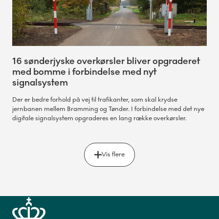
16 sønderjyske overkørsler bliver opgraderet
med bomme i forbindelse med nyt
signalsystem
Der er bedre forhold på vej til trafikanter, som skal krydse
jernbanen mellem Bramming og Tønder. I forbindelse med det nye
digitale signalsystem opgraderes en lang række overkørsler.
Vis flere