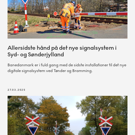
Allersidste hånd på det nye signalsystem i
Syd- og Sønderjylland
Banedanmark er i fuld gang med de sidste installationer til det nye
digitale signalsystem ved Tønder og Bramming.
27.03.2025