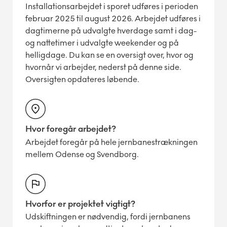
Installationsarbejdet i sporet udføres i perioden
februar 2025 til august 2026. Arbejdet udføres i
dagtimerne på udvalgte hverdage samt i dag-
og nattetimer i udvalgte weekender og på
helligdage. Du kan se en oversigt over, hvor og
hvornår vi arbejder, nederst på denne side.
Oversigten opdateres løbende.
Hvor foregår arbejdet?
Arbejdet foregår på hele jernbanestrækningen
mellem Odense og Svendborg.
Hvorfor er projektet vigtigt?
Udskiftningen er nødvendig, fordi jernbanens