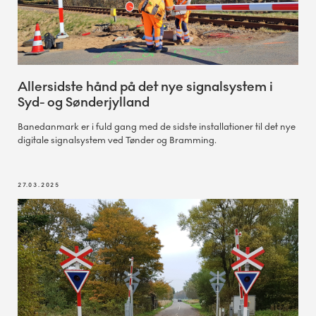
Allersidste hånd på det nye signalsystem i
Syd- og Sønderjylland
Banedanmark er i fuld gang med de sidste installationer til det nye
digitale signalsystem ved Tønder og Bramming.
27.03.2025