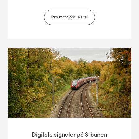
Læs mere om ERTMS
Digitale signaler på S-banen