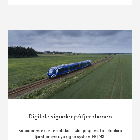
Digitale signaler på fjernbanen
Banedanmark er i øjeblikket i fuld gang med at etablere
fjernbanens nye signalsystem, ERTMS.