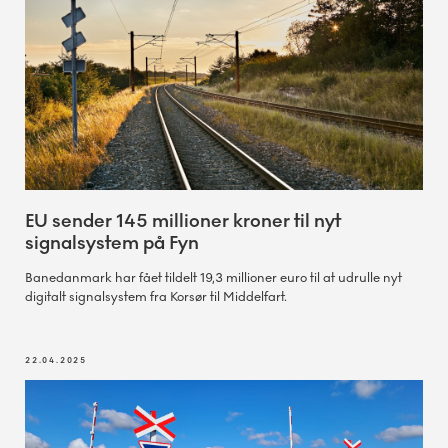
EU sender 145 millioner kroner til nyt
signalsystem på Fyn
Banedanmark har fået tildelt 19,3 millioner euro til at udrulle nyt
digitalt signalsystem fra Korsør til Middelfart.
22.04.2025