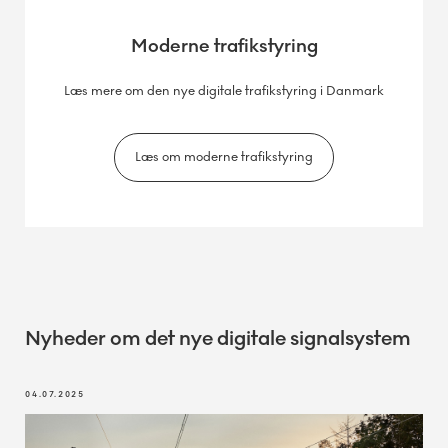
Moderne trafikstyring
Læs mere om den nye digitale trafikstyring i Danmark
Læs om moderne trafikstyring
Nyheder om det nye digitale signalsystem
04.07.2025