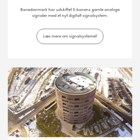
Banedanmark har udskiftet S-banens gamle analoge
signaler med et nyt digitalt signalsystem.
Læs mere om signalsystemet