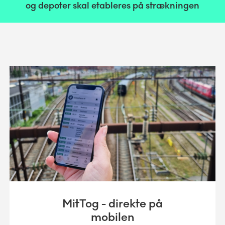
og depoter skal etableres på strækningen
MitTog - direkte på
mobilen