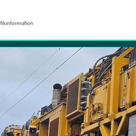
fikinformation