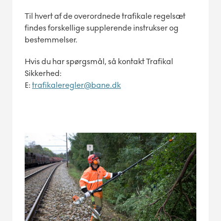
Til hvert af de overordnede trafikale regelsæt
findes forskellige supplerende instrukser og
bestemmelser.
Hvis du har spørgsmål, så kontakt Trafikal
Sikkerhed:
E:
trafikaleregler@bane.dk