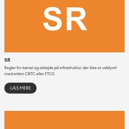
SR
Regler for kørsel og arbejde på infrastruktur, der ikke er udstyret
med enten CBTC eller ETCS
LÆS MERE