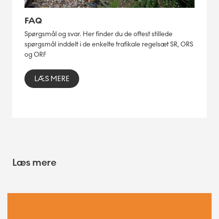
FAQ
Spørgsmål og svar. Her finder du de oftest stillede
spørgsmål inddelt i de enkelte trafikale regelsæt SR, ORS
og ORF
LÆS MERE
Læs mere