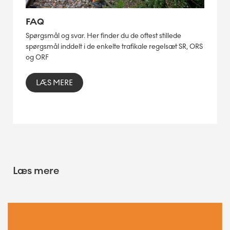
FAQ
Spørgsmål og svar. Her finder du de oftest stillede
spørgsmål inddelt i de enkelte trafikale regelsæt SR, ORS
og ORF
LÆS MERE
Læs mere