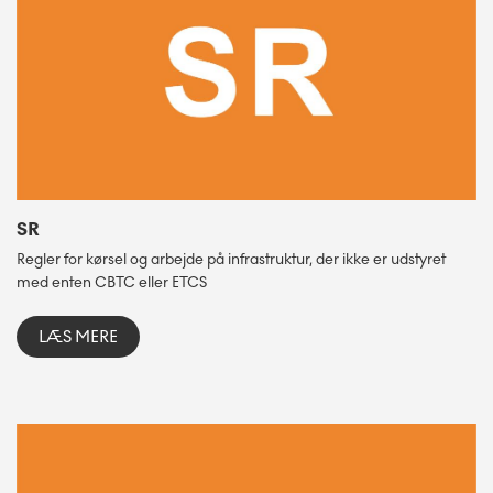
SR
Regler for kørsel og arbejde på infrastruktur, der ikke er udstyret
med enten CBTC eller ETCS
LÆS MERE