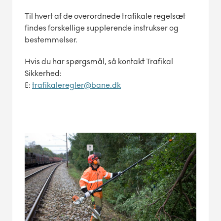
Til hvert af de overordnede trafikale regelsæt
findes forskellige supplerende instrukser og
bestemmelser.
Hvis du har spørgsmål, så kontakt Trafikal
Sikkerhed:
E:
trafikaleregler@bane.dk