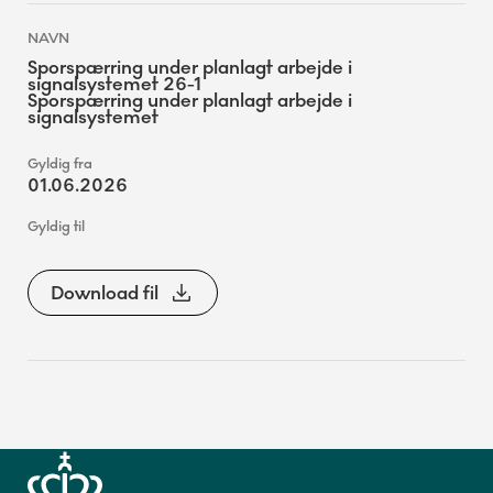
Sporspærring under planlagt arbejde i
signalsystemet 26-1
Sporspærring under planlagt arbejde i
signalsystemet
01.06.2026
Download fil