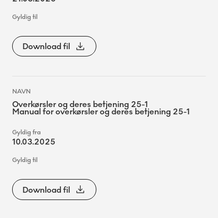
Download fil
Overkørsler og deres betjening 25-1
Manual for overkørsler og deres betjening 25-1
10.03.2025
Download fil