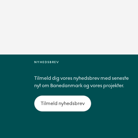
NYHEDSBREV
Tilmeld dig vores nyhedsbrev med seneste
nyt om Banedanmark og vores projekter.
Tilmeld nyhedsbrev