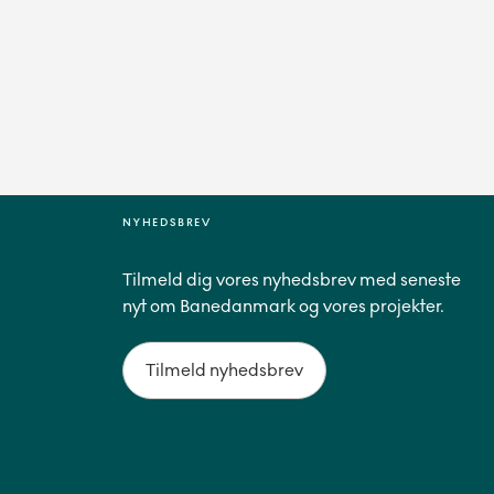
NYHEDSBREV
Tilmeld dig vores nyhedsbrev med seneste
nyt om Banedanmark og vores projekter.
Tilmeld nyhedsbrev