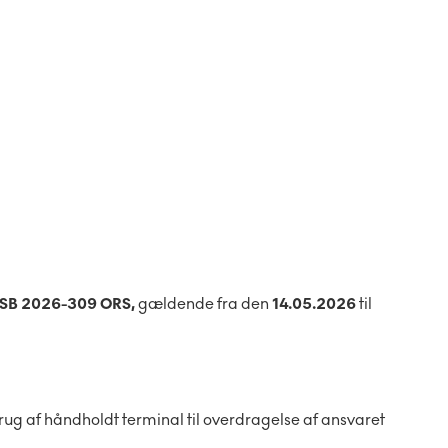
SB 2026-309 ORS,
gældende fra den
14.05.2026
til
rug af håndholdt terminal til overdragelse af ansvaret