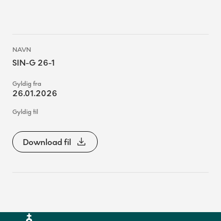
SIN-G 26-1
26.01.2026
Download fil