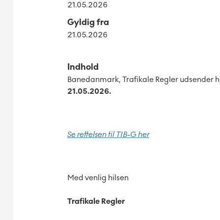
21.05.2026
Gyldig fra
21.05.2026
Indhold
Banedanmark, Trafikale Regler udsender he
21.05.2026.
Se rettelsen til TIB-G her
Med venlig hilsen
Trafikale Regler