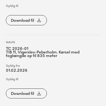
Download fil
TC 2026-01
TIB 11, Vigerslev-Peberholm. Kørsel med
toglængde op til 835 meter
01.02.2026
Download fil