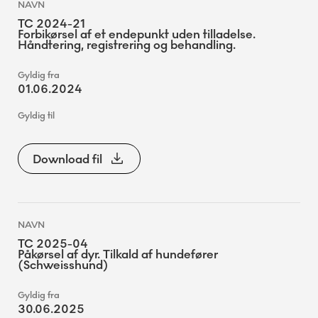
TC 2024-21
Forbikørsel af et endepunkt uden tilladelse.
Håndtering, registrering og behandling.
01.06.2024
Download fil
TC 2025-04
Påkørsel af dyr. Tilkald af hundefører
(Schweisshund)
30.06.2025