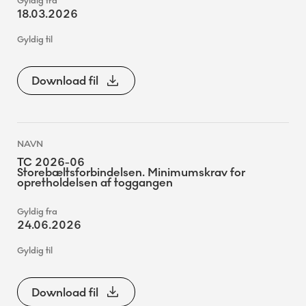
18.03.2026
Download fil
TC 2026-06
Storebæltsforbindelsen. Minimumskrav for
opretholdelsen af toggangen
24.06.2026
Download fil