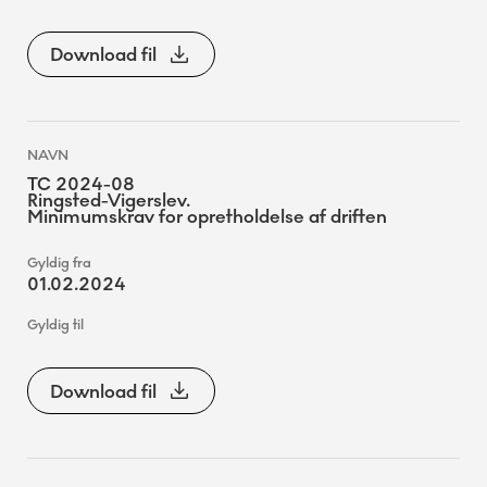
Download fil
TC 2024-08
Ringsted-Vigerslev.
Minimumskrav for opretholdelse af driften
01.02.2024
Download fil