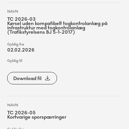
TC 2026-03
Kørsel uden kompatibelt togkontrolanlæg på
infrastruktur med togkontrolanlæg
(Trafikstyrelsens BJ 5-1-2017)
02.02.2026
Download fil
TC 2026-05
Kortvarige sporspærringer