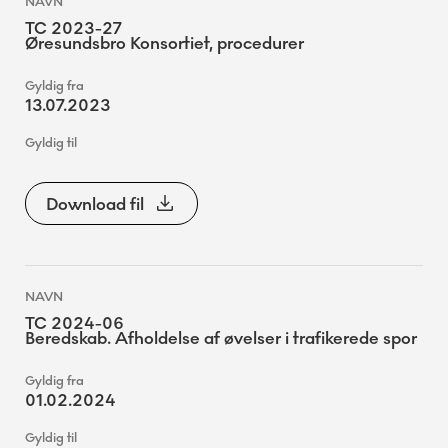
TC 2023-27
Øresundsbro Konsortiet, procedurer
13.07.2023
Download fil
TC 2024-06
Beredskab. Afholdelse af øvelser i trafikerede spor
01.02.2024