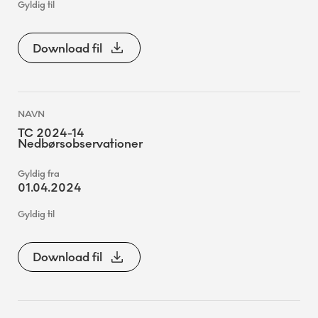
Download fil
TC 2024-14
Nedbørsobservationer
01.04.2024
Download fil